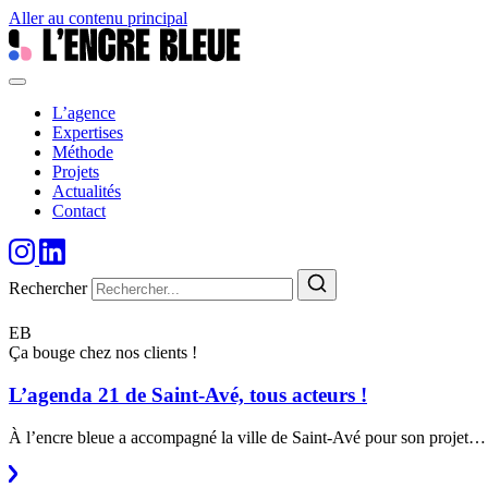
Aller au contenu principal
L’agence
Expertises
Méthode
Projets
Actualités
Contact
Rechercher
EB
Ça bouge chez nos clients !
L’agenda 21 de Saint-Avé, tous acteurs !
À l’encre bleue a accompagné la ville de Saint-Avé pour son projet…