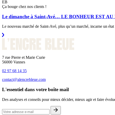
EB
Ça bouge chez nos clients !
Le dimanche à Saint-Avé… LE BONHEUR EST 
Le nouveau marché de Saint-Avé, plus qu’un marché, incarne un état
7 rue Pierre et Marie Curie
56000 Vannes
02 97 68 14 35
contact@alencrebleue.com
L'essentiel dans votre boîte mail
Des analyses et conseils pour mieux décider, mieux agir et faire évol