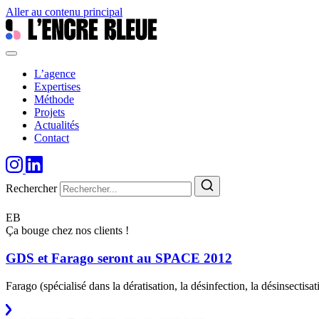
Aller au contenu principal
L’agence
Expertises
Méthode
Projets
Actualités
Contact
Rechercher
EB
Ça bouge chez nos clients !
GDS et Farago seront au SPACE 2012
Farago (spécialisé dans la dératisation, la désinfection, la désinsectisa