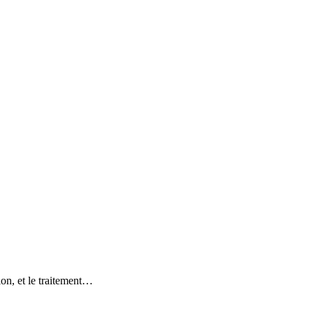
tion, et le traitement…