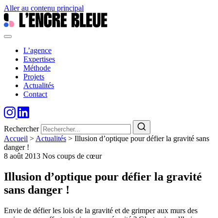
Aller au contenu principal
L’agence
Expertises
Méthode
Projets
Actualités
Contact
Rechercher
Accueil
>
Actualités
>
Illusion d’optique pour défier la gravité sans
danger !
8 août 2013
Nos coups de cœur
Illusion d’optique pour défier la gravité
sans danger !
Envie de défier les lois de la gravité et de grimper aux murs des