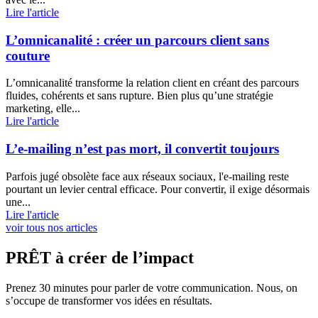
Lire l'article
L’omnicanalité : créer un parcours client sans
couture
L’omnicanalité transforme la relation client en créant des parcours
fluides, cohérents et sans rupture. Bien plus qu’une stratégie
marketing, elle...
Lire l'article
L’e-mailing n’est pas mort, il convertit toujours
Parfois jugé obsolète face aux réseaux sociaux, l'e-mailing reste
pourtant un levier central efficace. Pour convertir, il exige désormais
une...
Lire l'article
voir tous nos articles
PRÊT à créer de l’impact
Prenez 30 minutes pour parler de votre communication. Nous, on
s’occupe de transformer vos idées en résultats.