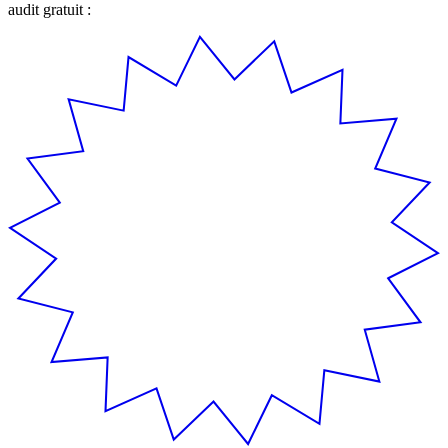
audit gratuit :