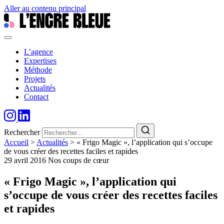
Aller au contenu principal
L’agence
Expertises
Méthode
Projets
Actualités
Contact
Rechercher
Accueil
>
Actualités
>
« Frigo Magic », l’application qui s’occupe
de vous créer des recettes faciles et rapides
29 avril 2016
Nos coups de cœur
« Frigo Magic », l’application qui
s’occupe de vous créer des recettes faciles
et rapides