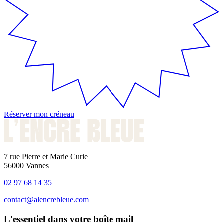
Réserver mon créneau
7 rue Pierre et Marie Curie
56000 Vannes
02 97 68 14 35
contact@alencrebleue.com
L'essentiel dans votre boîte mail