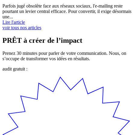
Parfois jugé obsolète face aux réseaux sociaux, l'e-mailing reste
pourtant un levier central efficace. Pour convertir, il exige désormais
une...
Lire l'article
voir tous nos articles
PRÊT à créer de l’impact
Prenez 30 minutes pour parler de votre communication. Nous, on
s’occupe de transformer vos idées en résultats.
audit gratuit :