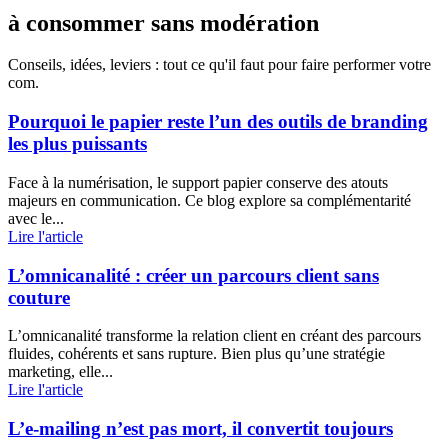
à consommer sans modération
Conseils, idées, leviers : tout ce qu'il faut pour faire performer votre
com.
Pourquoi le papier reste l’un des outils de branding
les plus puissants
Face à la numérisation, le support papier conserve des atouts
majeurs en communication. Ce blog explore sa complémentarité
avec le...
Lire l'article
L’omnicanalité : créer un parcours client sans
couture
L’omnicanalité transforme la relation client en créant des parcours
fluides, cohérents et sans rupture. Bien plus qu’une stratégie
marketing, elle...
Lire l'article
L’e-mailing n’est pas mort, il convertit toujours