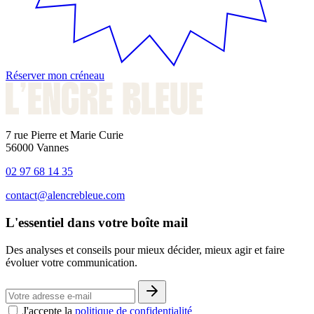
Réserver mon créneau
7 rue Pierre et Marie Curie
56000 Vannes
02 97 68 14 35
contact@alencrebleue.com
L'essentiel dans votre boîte mail
Des analyses et conseils pour mieux décider, mieux agir et faire
évoluer votre communication.
J'accepte la
politique de confidentialité