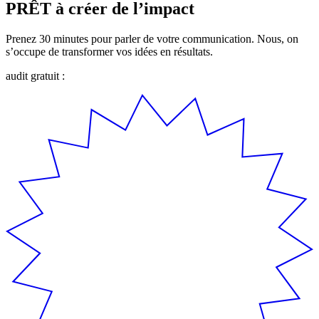
PRÊT à créer de l’impact
Prenez 30 minutes pour parler de votre communication. Nous, on
s’occupe de transformer vos idées en résultats.
audit gratuit :