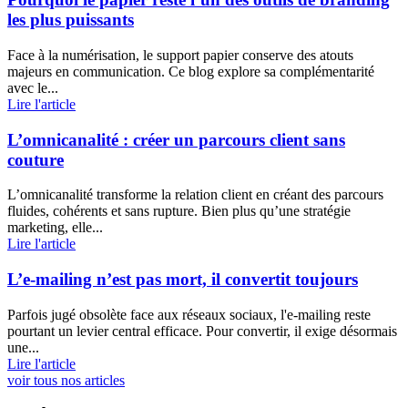
les plus puissants
Face à la numérisation, le support papier conserve des atouts
majeurs en communication. Ce blog explore sa complémentarité
avec le...
Lire l'article
L’omnicanalité : créer un parcours client sans
couture
L’omnicanalité transforme la relation client en créant des parcours
fluides, cohérents et sans rupture. Bien plus qu’une stratégie
marketing, elle...
Lire l'article
L’e-mailing n’est pas mort, il convertit toujours
Parfois jugé obsolète face aux réseaux sociaux, l'e-mailing reste
pourtant un levier central efficace. Pour convertir, il exige désormais
une...
Lire l'article
voir tous nos articles