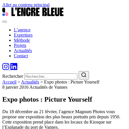
Aller au contenu principal
L’agence
Expertises
Méthode
Projets
Actualités
Contact
Rechercher
Accueil
>
Actualités
>
Expo photos : Picture Yourself
8 janvier 2016
Actualités de Vannes
Expo photos : Picture Yourself
Du 18 décembre au 21 février, l’agence Magnum Photos vous
propose une exposition des plus beaux portraits pris depuis 1950.
Cette exposition prend place dans les locaux du Kiosque sur
l’Esplanade du port de Vannes.