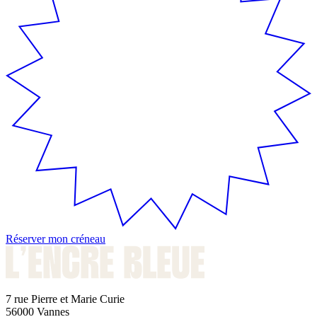
Réserver mon créneau
7 rue Pierre et Marie Curie
56000 Vannes