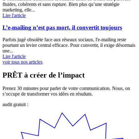
fluides, cohérents et sans rupture. Bien plus qu’une stratégie
marketing, elle...
Lire l'article
L’e-mailing n’est pas mort, il convertit toujours
Parfois jugé obsolète face aux réseaux sociaux, l'e-mailing reste
pourtant un levier central efficace. Pour convertir, il exige désormais
une...
Lire l'article
voir tous nos articles
PRÊT à créer de l’impact
Prenez 30 minutes pour parler de votre communication. Nous, on
s’occupe de transformer vos idées en résultats.
audit gratuit :