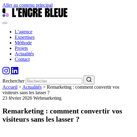
Aller au contenu principal
L’agence
Expertises
Méthode
Projets
Actualités
Contact
Rechercher
Accueil
>
Actualités
>
Remarketing : comment convertir vos
visiteurs sans les lasser ?
23 février 2026
Webmarketing
Remarketing : comment convertir vos
visiteurs sans les lasser ?