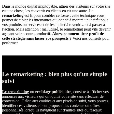
Dans le monde digital impitoyable, attirer des visiteurs sur votre site
est une chose, les convertir en clients en est une autre. Le
remarketing
est là pour combler ce fossé : cette technique vous
permet de cibler les internautes qui ont déjà montré un intérêt pour
vos produits ou services et de les inciter à revenir… et à passer à
l’action. Mais attention : mal utilisé, le remarketing peut vite devenir
agaçant voire contre-productif.
Alors, comment tirer profit de
cette stratégie sans lasser vos prospects ?
Voici nos conseils pour
performer.
Le remarketing : bien plus qu’un simple
suivi
Le remarketing
ou
reciblage publicitaire
, consiste à afficher vos
annonces aux visiteurs qui ont quitté votre site sans effectuer de
conversion. Grâce aux cookies et aux pixels de suivi, vous pouvez
identifier ces visiteurs et leur proposer des contenus ou offres
personnalisés lorsqu’ils naviguent sur d’autres sites ou réseaux