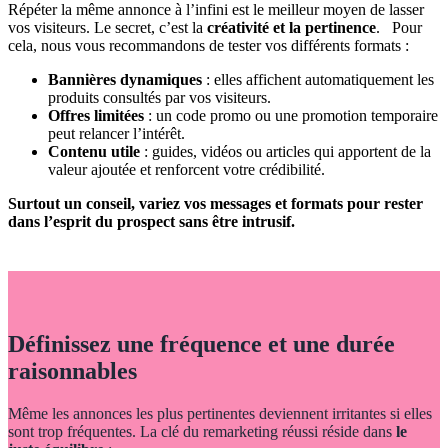
Répéter la même annonce à l’infini est le meilleur moyen de lasser
vos visiteurs. Le secret, c’est la
créativité et la pertinence
.
Pour
cela, nous vous recommandons de tester vos différents formats :
Bannières dynamiques
: elles affichent automatiquement les
produits consultés par vos visiteurs.
Offres limitées
: un code promo ou une promotion temporaire
peut relancer l’intérêt.
Contenu utile
: guides, vidéos ou articles qui apportent de la
valeur ajoutée et renforcent votre crédibilité.
Surtout un conseil, variez vos messages et formats pour rester
dans l’esprit du prospect sans être intrusif.
Définissez une fréquence et une durée
raisonnables
Même les annonces les plus pertinentes deviennent irritantes si elles
sont trop fréquentes. La clé du remarketing réussi réside dans
le