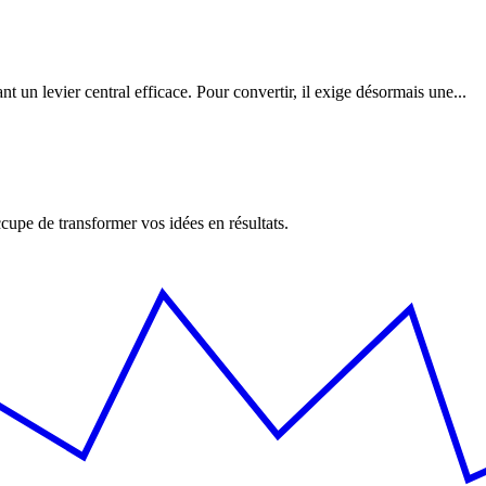
nt un levier central efficace. Pour convertir, il exige désormais une...
upe de transformer vos idées en résultats.