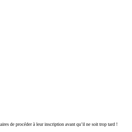
res de procéder à leur inscription avant qu’il ne soit trop tard !