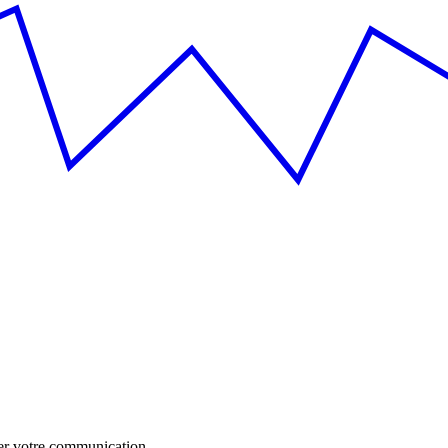
uer votre communication.