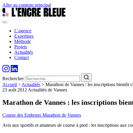
Aller au contenu principal
L’agence
Expertises
Méthode
Projets
Actualités
Contact
Rechercher
Accueil
>
Actualités
>
Marathon de Vannes : les inscriptions bientôt c
23 août 2012
Actualités de Vannes
Marathon de Vannes : les inscriptions bient
Course des Embruns
Marathon de Vannes
Avis aux sportifs et amateurs de course à pied : les inscriptions aux co